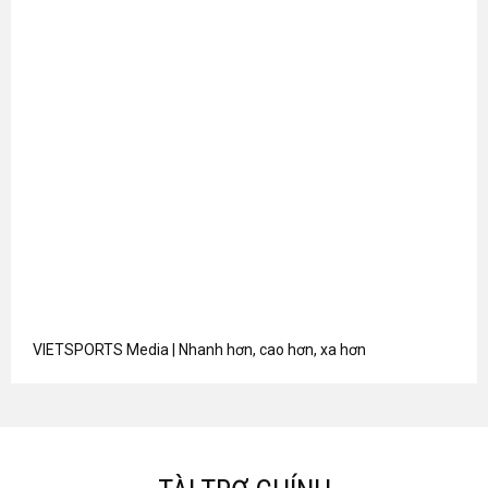
VIETSPORTS Media | Nhanh hơn, cao hơn, xa hơn