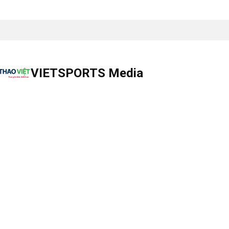
VIETSPORTS Media