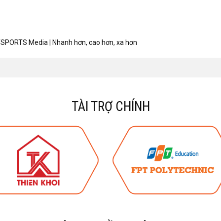
SPORTS Media | Nhanh hơn, cao hơn, xa hơn
TÀI TRỢ CHÍNH